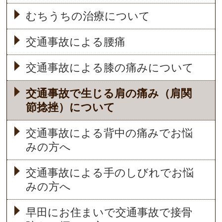
むちうちの治療について
交通事故による腰痛
交通事故による膝の痛みについて
交通事故で生じる肩の痛み（肩関
節捻挫）について
交通事故による背中の痛みでお悩
みの方へ
交通事故による手のしびれでお悩
みの方へ
早田にお住まいで交通事故で接骨