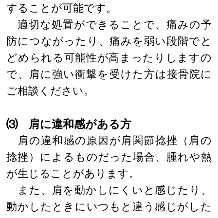
することが可能です。
適切な処置ができることで、痛みの予
防につながったり、痛みを弱い段階でと
どめられる可能性が高まったりしますの
で、肩に強い衝撃を受けた方は接骨院に
ご相談ください。
⑶ 肩に違和感がある方
肩の違和感の原因が肩関節捻挫（肩の
捻挫）によるものだった場合、腫れや熱
が生じることがあります。
また、肩を動かしにくいと感じたり、
動かしたときにいつもと違う感じがした