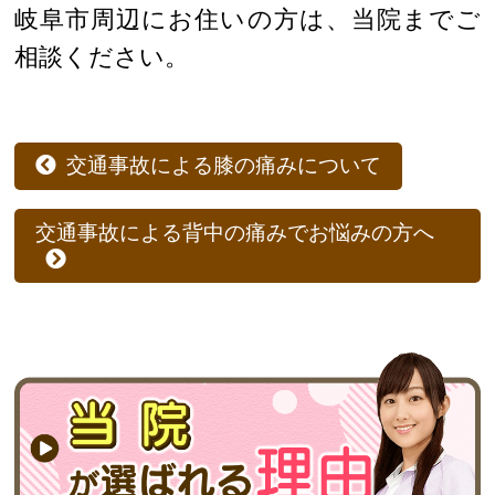
岐阜市周辺にお住いの方は、当院までご
相談ください。
交通事故による膝の痛みについて
交通事故による背中の痛みでお悩みの方へ