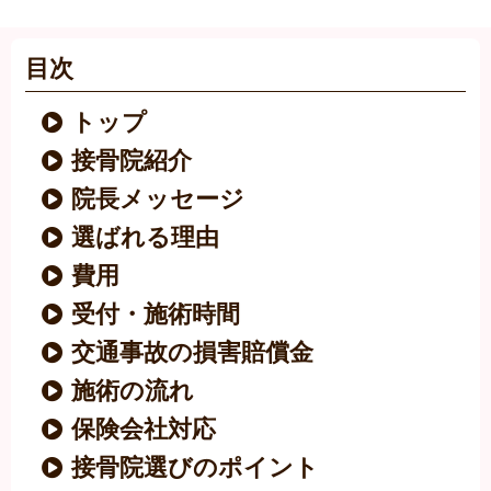
目次
トップ
接骨院紹介
院長メッセージ
選ばれる理由
費用
受付・施術時間
交通事故の損害賠償金
施術の流れ
保険会社対応
接骨院選びのポイント