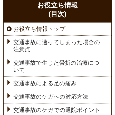
お役立ち情報
(目次)
お役立ち情報トップ
交通事故に遭ってしまった場合の
注意点
交通事故で生じた骨折の治療につ
いて
交通事故による足の痛み
交通事故のケガへの対応方法
交通事故のケガでの通院ポイント