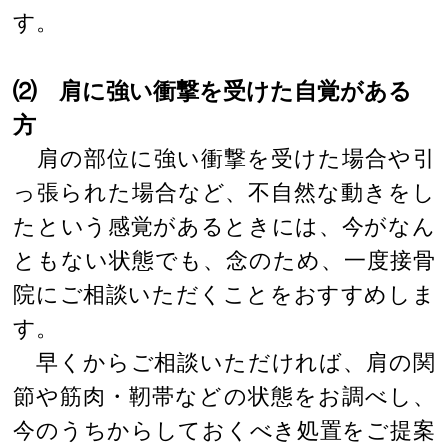
す。
⑵ 肩に強い衝撃を受けた自覚がある
方
肩の部位に強い衝撃を受けた場合や引
っ張られた場合など、不自然な動きをし
たという感覚があるときには、今がなん
ともない状態でも、念のため、一度接骨
院にご相談いただくことをおすすめしま
す。
早くからご相談いただければ、肩の関
節や筋肉・靭帯などの状態をお調べし、
今のうちからしておくべき処置をご提案