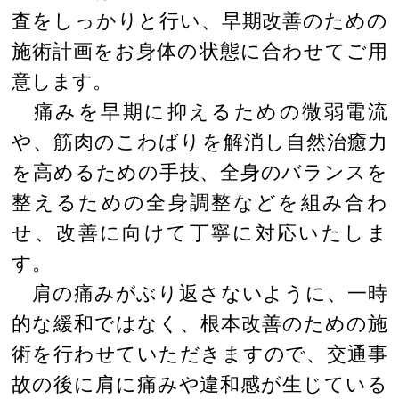
査をしっかりと行い、早期改善のための
施術計画をお身体の状態に合わせてご用
意します。
痛みを早期に抑えるための微弱電流
や、筋肉のこわばりを解消し自然治癒力
を高めるための手技、全身のバランスを
整えるための全身調整などを組み合わ
せ、改善に向けて丁寧に対応いたしま
す。
肩の痛みがぶり返さないように、一時
的な緩和ではなく、根本改善のための施
術を行わせていただきますので、交通事
故の後に肩に痛みや違和感が生じている