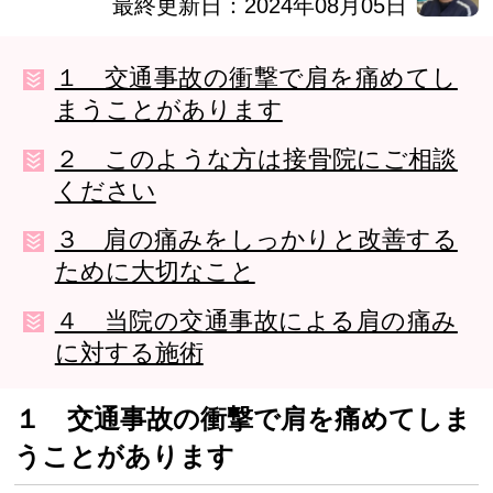
最終更新日：2024年08月05日
１ 交通事故の衝撃で肩を痛めてし
まうことがあります
２ このような方は接骨院にご相談
ください
３ 肩の痛みをしっかりと改善する
ために大切なこと
４ 当院の交通事故による肩の痛み
に対する施術
１ 交通事故の衝撃で肩を痛めてしま
うことがあります