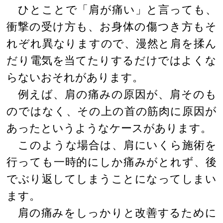
ひとことで「肩が痛い」と言っても、
衝撃の受け方も、お身体の傷つき方もそ
れぞれ異なりますので、漫然と肩を揉ん
だり電気を当てたりするだけではよくな
らないおそれがあります。
例えば、肩の痛みの原因が、肩そのも
のではなく、その上の首の筋肉に原因が
あったというようなケースがあります。
このような場合は、肩にいくら施術を
行っても一時的にしか痛みがとれず、後
でぶり返してしまうことになってしまい
ます。
肩の痛みをしっかりと改善するために