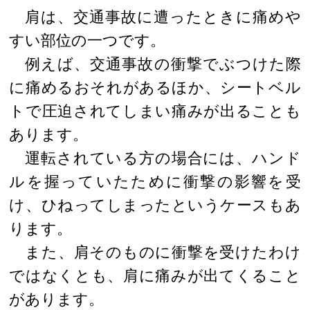
肩は、交通事故に遭ったときに痛めや
すい部位の一つです。
例えば、交通事故の衝撃でぶつけた際
に痛めるおそれがあるほか、シートベル
トで圧迫されてしまい痛みが出ることも
あります。
運転されている方の場合には、ハンド
ルを握っていたために衝撃の影響を受
け、ひねってしまったというケースもあ
ります。
また、肩そのものに衝撃を受けたわけ
ではなくとも、肩に痛みが出てくること
があります。