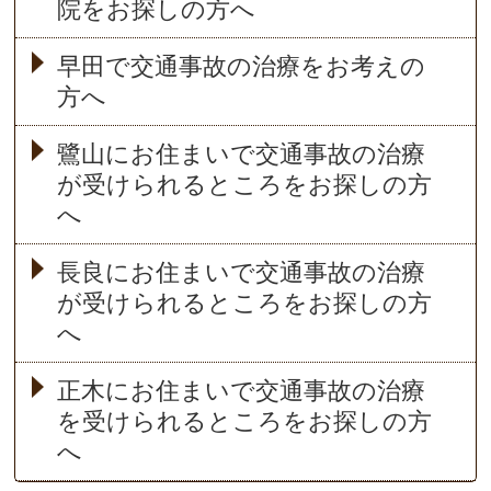
院をお探しの方へ
早田で交通事故の治療をお考えの
方へ
鷺山にお住まいで交通事故の治療
が受けられるところをお探しの方
へ
長良にお住まいで交通事故の治療
が受けられるところをお探しの方
へ
正木にお住まいで交通事故の治療
を受けられるところをお探しの方
へ