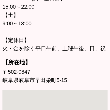
15:00～22:00
【土】
9:00～13:00
【定休日】
火・金を除く平日午前、土曜午後、日、祝
【所在地】
〒502-0847
岐阜県岐阜市早田栄町5-15