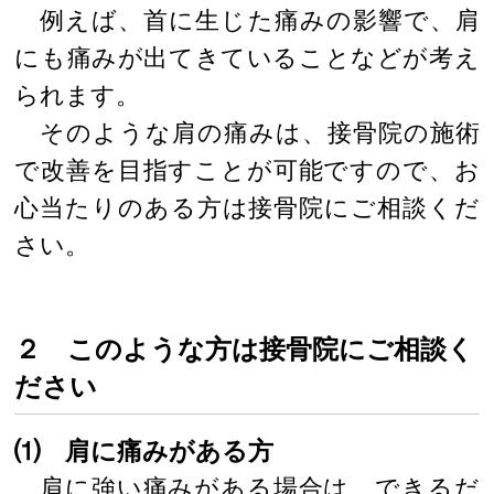
例えば、首に生じた痛みの影響で、肩
にも痛みが出てきていることなどが考え
られます。
そのような肩の痛みは、接骨院の施術
で改善を目指すことが可能ですので、お
心当たりのある方は接骨院にご相談くだ
さい。
２ このような方は接骨院にご相談く
ださい
⑴ 肩に痛みがある方
肩に強い痛みがある場合は、できるだ