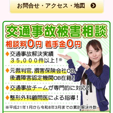
お問合せ・アクセス・地図