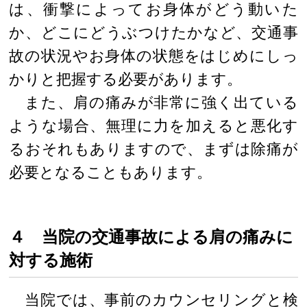
は、衝撃によってお身体がどう動いた
か、どこにどうぶつけたかなど、交通事
故の状況やお身体の状態をはじめにしっ
かりと把握する必要があります。
また、肩の痛みが非常に強く出ている
ような場合、無理に力を加えると悪化す
るおそれもありますので、まずは除痛が
必要となることもあります。
４ 当院の交通事故による肩の痛みに
対する施術
当院では、事前のカウンセリングと検