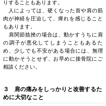
りすることもあります。
人によっては、硬くなった首や肩の筋
肉が神経を圧迫して、痺れを感じること
もあります。
肩関節捻挫の場合は、動かすうちに肩
の調子が悪化してしまうこともあるた
め、少しでも不安がある場合には、無理
に動かそうとせず、お早めに接骨院にご
相談ください。
３ 肩の痛みをしっかりと改善するた
めに大切なこと