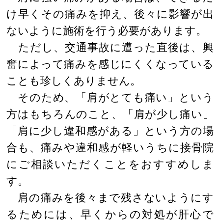
け早くその痛みを抑え、後々に影響が出
ないように施術を行う必要があります。
ただし、交通事故に遭った直後は、興
奮によって痛みを感じにくくなっている
ことも珍しくありません。
そのため、「肩がとても痛い」という
方はもちろんのこと、「肩が少し痛い」
「肩に少し違和感がある」という方の場
合も、痛みや違和感が軽いうちに接骨院
にご相談いただくことをおすすめしま
す。
肩の痛みを後々まで残さないようにす
るためには、早くからの対処が肝心で