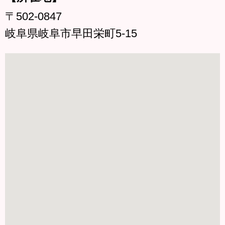
〒502-0847
岐阜県岐阜市早田栄町5-15