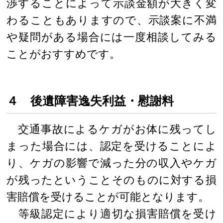
渉することによって示談金額が大きく変
わることもありますので、示談案に不満
や疑問がある場合には一度相談してみる
ことがおすすめです。
４ 後遺障害逸失利益・慰謝料
交通事故によるケガがお体に残ってし
まった場合には、認定を受けることによ
り、ケガの影響で減った分の収入やケガ
が残ったということそのものに対する損
害賠償を受けることが可能となります。
等級認定により適切な損害賠償を受け