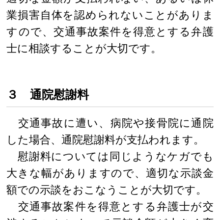
業損害自体を認められないことがありま
すので、交通事故案件を得意とする弁護
士に相談することが大切です。
３ 通院慰謝料
交通事故に遭い、病院や接骨院に通院
した場合、通院慰謝料が支払われます。
慰謝料については同じようなケガでも
大きな幅がありますので、適切な示談金
額での示談をおこなうことが大切です。
交通事故案件を得意とする弁護士が交