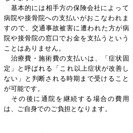
基本的には相手方の保険会社によって
病院や接骨院への支払いがおこなわれま
すので、交通事故被害に遭われた方が病
院や接骨院の窓口でお金を支払うという
ことはありません。
治療費・施術費の支払いは、「症状固
定」と呼ばれる「これ以上症状が改善し
ない」と判断される時期まで受けること
が可能です。
その後に通院を継続する場合の費用
は、ご自身でのご負担となります。