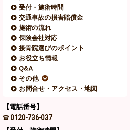
受付・施術時間
交通事故の損害賠償金
施術の流れ
保険会社対応
接骨院選びのポイント
お役立ち情報
Q&A
その他
お問合せ・アクセス・地図
【電話番号】
0120-736-037