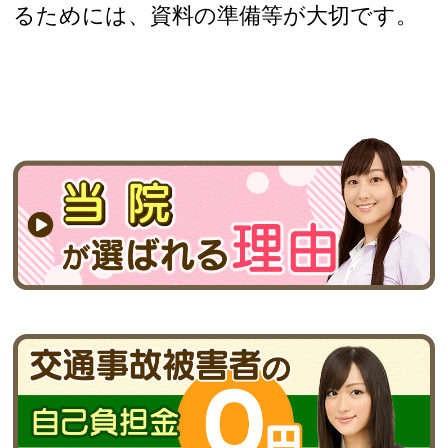
るためには、資料の準備等が大切です。