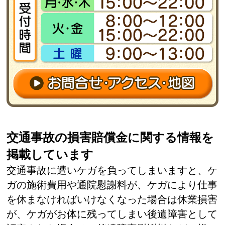
交通事故の損害賠償金に関する情報を
掲載しています
交通事故に遭いケガを負ってしまいますと、ケ
ガの施術費用や通院慰謝料が、ケガにより仕事
を休まなければいけなくなった場合は休業損害
が、ケガがお体に残ってしまい後遺障害として