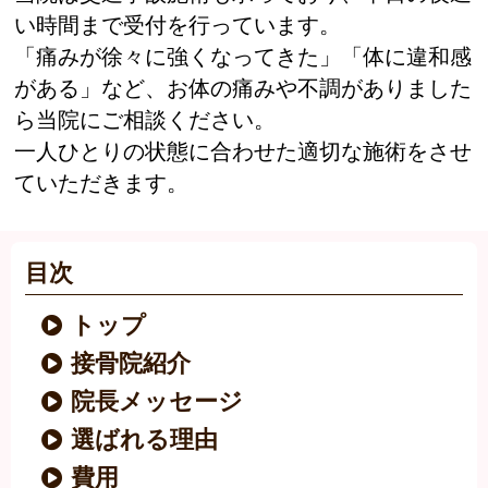
い時間まで受付を行っています。
「痛みが徐々に強くなってきた」「体に違和感
がある」など、お体の痛みや不調がありました
ら当院にご相談ください。
一人ひとりの状態に合わせた適切な施術をさせ
ていただきます。
目次
トップ
接骨院紹介
院長メッセージ
選ばれる理由
費用