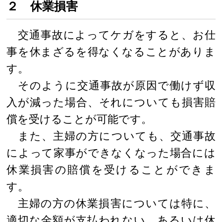
２ 休業損害
交通事故によってケガをすると、お仕
事を休まざるを得なくなることがありま
す。
そのように交通事故が原因で働けず収
入が減った場合、それについても損害賠
償を受けることが可能です。
また、主婦の方についても、交通事故
によって家事ができなくなった場合には
休業損害の賠償を受けることができま
す。
主婦の方の休業損害については特に、
適切な金額が支払われない、あるいは休